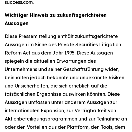
success.com.
Wichtiger Hinweis zu zukunftsgerichteten
Aussagen
Diese Pressemitteilung enthält zukunftsgerichtete
Aussagen im Sinne des Private Securities Litigation
Reform Act aus dem Jahr 1995. Diese Aussagen
spiegeln die aktuellen Erwartungen des
Unternehmens und seiner Geschäftsführung wider,
beinhalten jedoch bekannte und unbekannte Risiken
und Unsicherheiten, die sich erheblich auf die
tatsächlichen Ergebnisse auswirken könnten. Diese
Aussagen umfassen unter anderem Aussagen zur
internationalen Expansion, zur Verfügbarkeit von
Aktienbeteiligungsprogrammen und zur Teilnahme an
oder den Vorteilen aus der Plattform, den Tools, dem