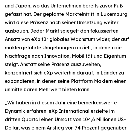
und Japan, wo das Unternehmen bereits zuvor Fuß
gefasst hat. Der geplante Markteintritt in Luxemburg
wird diese Präsenz nach seiner Umsetzung weiter
ausbauen. Jeder Markt spiegelt den fokussierten
Ansatz von eXp für globales Wachstum wider, der auf
maklergeführte Umgebungen abzielt, in denen die
Nachfrage nach Innovation, Mobilität und Eigentum
steigt. Anstatt seine Präsenz auszuweiten,
konzentriert sich eXp weiterhin darauf, in Länder zu
expandieren, in denen seine Plattform Maklern einen
unmittelbaren Mehrwert bieten kann.
„Wir haben in diesem Jahr eine bemerkenswerte
Dynamik erfahren. eXp International erzielte im
dritten Quartal einen Umsatz von 104,6 Millionen US-
Dollar, was einem Anstieg von 74 Prozent gegenüber