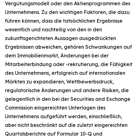
Vergütungsmodell oder den Aktienprogrammen des
Unternehmens. Zu den wichtigen Faktoren, die dazu
führen können, dass die tatsächlichen Ergebnisse
wesentlich und nachteilig von den in den
zukunftsgerichteten Aussagen ausgedrückten
Ergebnissen abweichen, gehören Schwankungen auf
dem Immobilienmarkt, Änderungen bei der
Mitarbeiterbindung oder -rekrutierung, die Fähigkeit
des Unternehmens, erfolgreich auf internationalen
Märkten zu expandieren, Wettbewerbsdruck,
regulatorische Änderungen und andere Risiken, die
gelegentlich in den bei der Securities and Exchange
Commission eingereichten Unterlagen des
Unternehmens aufgeführt werden, einschließlich,
aber nicht beschränkt auf die zuletzt eingereichten
Quartalsberichte auf Formular 10-Q und