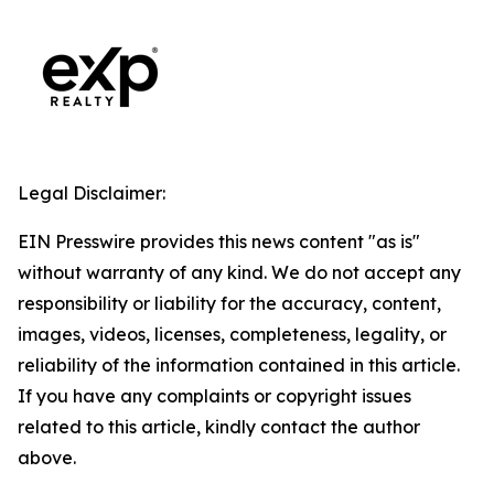
Legal Disclaimer:
EIN Presswire provides this news content "as is"
without warranty of any kind. We do not accept any
responsibility or liability for the accuracy, content,
images, videos, licenses, completeness, legality, or
reliability of the information contained in this article.
If you have any complaints or copyright issues
related to this article, kindly contact the author
above.