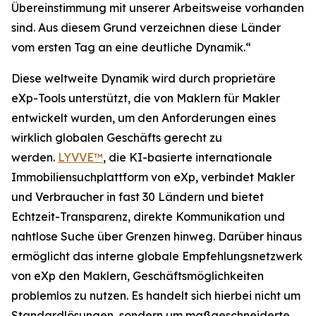
Übereinstimmung mit unserer Arbeitsweise vorhanden
sind. Aus diesem Grund verzeichnen diese Länder
vom ersten Tag an eine deutliche Dynamik.“
Diese weltweite Dynamik wird durch proprietäre
eXp-Tools unterstützt, die von Maklern für Makler
entwickelt wurden, um den Anforderungen eines
wirklich globalen Geschäfts gerecht zu
werden.
LYVVE™
, die KI-basierte internationale
Immobiliensuchplattform von eXp, verbindet Makler
und Verbraucher in fast 30 Ländern und bietet
Echtzeit-Transparenz, direkte Kommunikation und
nahtlose Suche über Grenzen hinweg. Darüber hinaus
ermöglicht das interne globale Empfehlungsnetzwerk
von eXp den Maklern, Geschäftsmöglichkeiten
problemlos zu nutzen. Es handelt sich hierbei nicht um
Standardlösungen, sondern um maßgeschneiderte