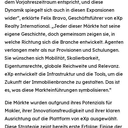
dem Vorjahreszeitraum entspricht, und diese
Dynamik spiegelt sich auch in diesen Expansionen
wider“, erklärte Felix Bravo, Geschäftsführer von eXp
Realty International. „Jeder dieser Märkte hat seine
eigene Geschichte, doch gemeinsam zeigen sie, in
welche Richtung sich die Branche entwickelt. Agenten
verlangen mehr als nur Provisionen und Schulungen.
Sie wünschen sich Mobilität, Skalierbarkeit,
Eigentumsrechte, globale Reichweite und Relevanz.
eXp entwickelt die Infrastruktur und die Tools, um die
Zukunft der Immobilienbranche zu gestalten. Das ist
es, was diese Markteinführungen symbolisieren.“
Die Märkte wurden aufgrund ihres Potenzials für
Makler, ihrer Innovationsfreudigkeit und ihrer klaren
Ausrichtung auf die Plattform von eXp ausgewählt.
Diese Strategie zeigt bereits erste Erfolge: Einige der