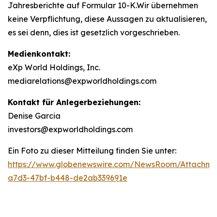
Jahresberichte auf Formular 10-K.Wir übernehmen
keine Verpflichtung, diese Aussagen zu aktualisieren,
es sei denn, dies ist gesetzlich vorgeschrieben.
Medienkontakt:
eXp World Holdings, Inc.
mediarelations@expworldholdings.com
Kontakt für Anlegerbeziehungen:
Denise Garcia
investors@expworldholdings.com
Ein Foto zu dieser Mitteilung finden Sie unter:
https://www.globenewswire.com/NewsRoom/Attachm
a7d3-47bf-b448-de2ab339691e