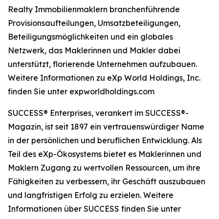
Realty Immobilienmaklern branchenführende
Provisionsaufteilungen, Umsatzbeteiligungen,
Beteiligungsmöglichkeiten und ein globales
Netzwerk, das Maklerinnen und Makler dabei
unterstützt, florierende Unternehmen aufzubauen.
Weitere Informationen zu eXp World Holdings, Inc.
finden Sie unter expworldholdings.com
SUCCESS® Enterprises, verankert im SUCCESS®-
Magazin, ist seit 1897 ein vertrauenswürdiger Name
in der persönlichen und beruflichen Entwicklung. Als
Teil des eXp-Ökosystems bietet es Maklerinnen und
Maklern Zugang zu wertvollen Ressourcen, um ihre
Fähigkeiten zu verbessern, ihr Geschäft auszubauen
und langfristigen Erfolg zu erzielen. Weitere
Informationen über SUCCESS finden Sie unter