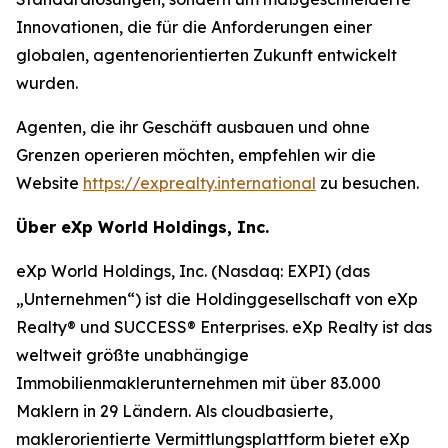
Innovationen, die für die Anforderungen einer
globalen, agentenorientierten Zukunft entwickelt
wurden.
Agenten, die ihr Geschäft ausbauen und ohne
Grenzen operieren möchten, empfehlen wir die
Website
https://exprealty.international
zu besuchen.
Über eXp World Holdings, Inc.
eXp World Holdings, Inc. (Nasdaq: EXPI) (das
„Unternehmen“) ist die Holdinggesellschaft von eXp
Realty® und SUCCESS® Enterprises. eXp Realty ist das
weltweit größte unabhängige
Immobilienmaklerunternehmen mit über 83.000
Maklern in 29 Ländern. Als cloudbasierte,
maklerorientierte Vermittlungsplattform bietet eXp