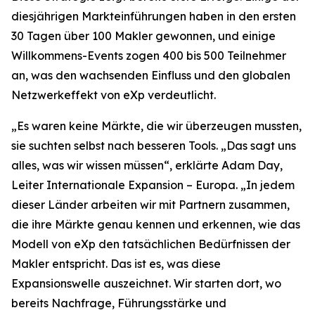
diesjährigen Markteinführungen haben in den ersten
30 Tagen über 100 Makler gewonnen, und einige
Willkommens-Events zogen 400 bis 500 Teilnehmer
an, was den wachsenden Einfluss und den globalen
Netzwerkeffekt von eXp verdeutlicht.
„Es waren keine Märkte, die wir überzeugen mussten,
sie suchten selbst nach besseren Tools. „Das sagt uns
alles, was wir wissen müssen“, erklärte Adam Day,
Leiter Internationale Expansion – Europa. „In jedem
dieser Länder arbeiten wir mit Partnern zusammen,
die ihre Märkte genau kennen und erkennen, wie das
Modell von eXp den tatsächlichen Bedürfnissen der
Makler entspricht. Das ist es, was diese
Expansionswelle auszeichnet. Wir starten dort, wo
bereits Nachfrage, Führungsstärke und