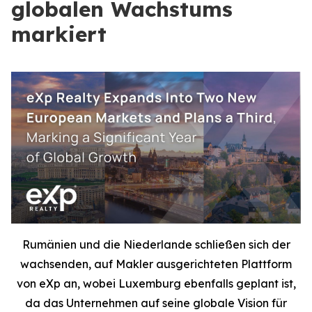
globalen Wachstums
markiert
Rumänien und die Niederlande schließen sich der
wachsenden, auf Makler ausgerichteten Plattform
von eXp an, wobei Luxemburg ebenfalls geplant ist,
da das Unternehmen auf seine globale Vision für