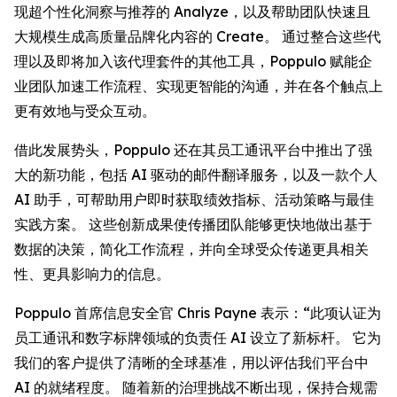
现超个性化洞察与推荐的
Analyze
，以及帮助团队快速且
大规模生成高质量品牌化内容的
Create
。 通过整合这些代
理以及即将加入该代理套件的其他工具，Poppulo 赋能企
业团队加速工作流程、实现更智能的沟通，并在各个触点上
更有效地与受众互动。
借此发展势头，Poppulo 还在其员工通讯平台中推出了强
大的新功能，包括 AI 驱动的邮件翻译服务，以及一款个人
AI 助手，可帮助用户即时获取绩效指标、活动策略与最佳
实践方案。 这些创新成果使传播团队能够更快地做出基于
数据的决策，简化工作流程，并向全球受众传递更具相关
性、更具影响力的信息。
Poppulo 首席信息安全官 Chris Payne 表示：“此项认证为
员工通讯和数字标牌领域的负责任 AI 设立了新标杆。 它为
我们的客户提供了清晰的全球基准，用以评估我们平台中
AI 的就绪程度。 随着新的治理挑战不断出现，保持合规需