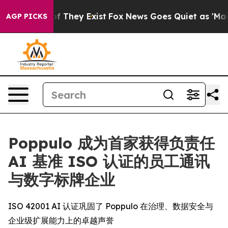
s no Proof They Exist
Fox News Goes Quiet as 'Maga Me
AGP PICKS
Poppulo 成为首家获得负责任
AI 基准 ISO 认证的员工通讯
与数字标牌企业
ISO 42001 AI 认证巩固了 Poppulo 在治理、数据安全与
企业级扩展能力上的卓越声誉