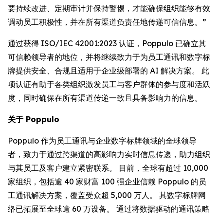
要持续改进、定期审计并保持警惕，才能确保组织能够有效
调动员工积极性，并在所有渠道负责任地传递可信信息。”
通过获得 ISO/IEC 42001:2023 认证，Poppulo 已确立其
可信赖领导者的地位，并将继续致力于为员工通讯和数字标
牌提供安全、合规且适用于企业级部署的 AI 解决方案。 此
项认证有助于各类组织激发员工与客户群体的参与度和活跃
度，同时确保在所有渠道传递一致且具备影响力的信息。
关于 Poppulo
Poppulo 作为员工通讯与企业数字标牌领域的全球领导
者，致力于通过跨渠道的高影响力实时信息传递，助力组织
与其员工及客户建立紧密联系。 目前，全球有超过 10,000
家组织，包括逾 40 家财富 100 强企业信赖 Poppulo 的员
工通讯解决方案，覆盖受众超 5,000 万人。 其数字标牌网
络已拓展至全球逾 60 万设备。 通过将数据驱动的通讯策略