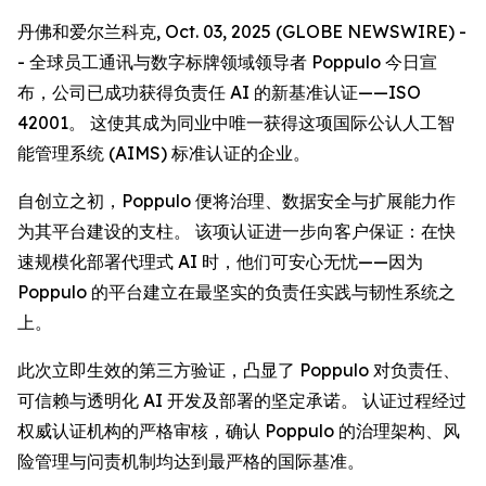
丹佛和爱尔兰科克, Oct. 03, 2025 (GLOBE NEWSWIRE) -
- 全球员工通讯与数字标牌领域领导者 Poppulo 今日宣
布，公司已成功获得负责任 AI 的新基准认证——ISO
42001。 这使其成为同业中唯一获得这项国际公认人工智
能管理系统 (AIMS) 标准认证的企业。
自创立之初，Poppulo 便将治理、数据安全与扩展能力作
为其平台建设的支柱。 该项认证进一步向客户保证：在快
速规模化部署代理式 AI 时，他们可安心无忧——因为
Poppulo 的平台建立在最坚实的负责任实践与韧性系统之
上。
此次立即生效的第三方验证，凸显了 Poppulo 对负责任、
可信赖与透明化 AI 开发及部署的坚定承诺。 认证过程经过
权威认证机构的严格审核，确认 Poppulo 的治理架构、风
险管理与问责机制均达到最严格的国际基准。