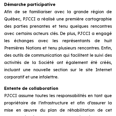
Démarche participative
Afin de se familiariser avec la grande région de
Québec, PJCCI a réalisé une première cartographie
des parties prenantes et tenu quelques rencontres
avec certains acteurs clés. De plus, PJCCI a engagé
les échanges avec les représentants de huit
Premières Nations et tenu plusieurs rencontres. Enfin,
des outils de communication qui facilitent le suivi des
activités de la Société ont également été créés,
incluant une nouvelle section sur le site Internet
corporatif et une infolettre.
Entente de collaboration
PJCCI assume toutes les responsabilités en tant que
propriétaire de l’infrastructure et afin d’assurer la
mise en œuvre du plan de réhabilitation de cet