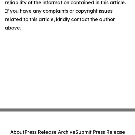
reliability of the information contained in this article.
If you have any complaints or copyright issues
related to this article, kindly contact the author
above.
About
Press Release Archive
Submit Press Release