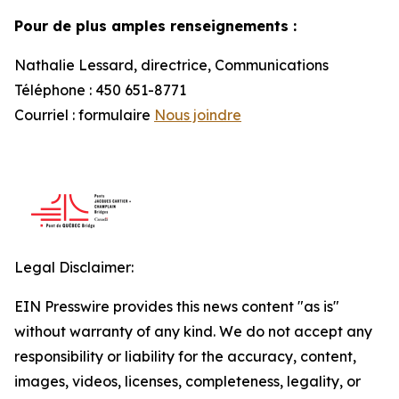
Pour de plus amples renseignements :
Nathalie Lessard, directrice, Communications
Téléphone : 450 651-8771
Courriel : formulaire
Nous joindre
Legal Disclaimer:
EIN Presswire provides this news content "as is"
without warranty of any kind. We do not accept any
responsibility or liability for the accuracy, content,
images, videos, licenses, completeness, legality, or