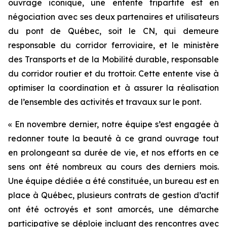
ouvrage iconique, une entente tripartite est en
négociation avec ses deux partenaires et utilisateurs
du pont de Québec, soit le CN, qui demeure
responsable du corridor ferroviaire, et le ministère
des Transports et de la Mobilité durable, responsable
du corridor routier et du trottoir. Cette entente vise à
optimiser la coordination et à assurer la réalisation
de l’ensemble des activités et travaux sur le pont.
« En novembre dernier, notre équipe s’est engagée à
redonner toute la beauté à ce grand ouvrage tout
en prolongeant sa durée de vie, et nos efforts en ce
sens ont été nombreux au cours des derniers mois.
Une équipe dédiée a été constituée, un bureau est en
place à Québec, plusieurs contrats de gestion d’actif
ont été octroyés et sont amorcés, une démarche
participative se déploie incluant des rencontres avec