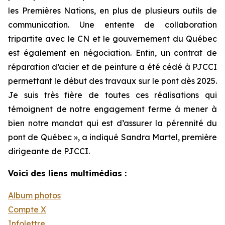
les Premières Nations, en plus de plusieurs outils de
communication. Une entente de collaboration
tripartite avec le CN et le gouvernement du Québec
est également en négociation. Enfin, un contrat de
réparation d’acier et de peinture a été cédé à PJCCI
permettant le début des travaux sur le pont dès 2025.
Je suis très fière de toutes ces réalisations qui
témoignent de notre engagement ferme à mener à
bien notre mandat qui est d’assurer la pérennité du
pont de Québec », a indiqué Sandra Martel, première
dirigeante de PJCCI.
Voici des liens multimédias :
Album photos
Compte X
Infolettre