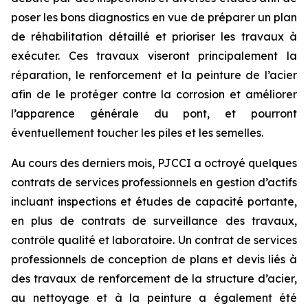
poser les bons diagnostics en vue de préparer un plan
de réhabilitation détaillé et prioriser les travaux à
exécuter. Ces travaux viseront principalement la
réparation, le renforcement et la peinture de l’acier
afin de le protéger contre la corrosion et améliorer
l’apparence générale du pont, et pourront
éventuellement toucher les piles et les semelles.
Au cours des derniers mois, PJCCI a octroyé quelques
contrats de services professionnels en gestion d’actifs
incluant inspections et études de capacité portante,
en plus de contrats de surveillance des travaux,
contrôle qualité et laboratoire. Un contrat de services
professionnels de conception de plans et devis liés à
des travaux de renforcement de la structure d’acier,
au nettoyage et à la peinture a également été