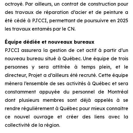
octroyé. Par ailleurs, un contrat de construction pour
des travaux de réparation d’acier et de peinture a
été cédé à PJCCI, permettant de poursuivre en 2025
les travaux entamés par le CN.
Équipe dédiée et nouveaux bureaux
PJCCI assurera la gestion de cet actif à partir d’un
nouveau bureau situé à Québec. Une équipe de trois
personnes y sera attitrée à temps plein, et le
directeur, Projet a d’ailleurs été recruté. Cette équipe
mènera l’ensemble de ses activités à Québec et sera
constamment appuyée du personnel de Montréal
dont plusieurs membres sont déjà appelés à se
rendre régulièrement à Québec pour mieux connaître
ce nouvel ouvrage et créer des liens avec la
collectivité de la région.