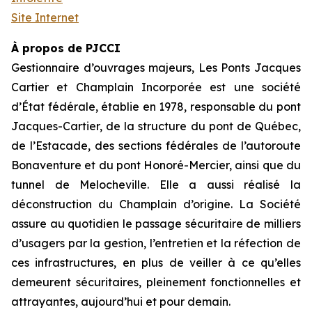
Site Internet
À propos de PJCCI
Gestionnaire d’ouvrages majeurs, Les Ponts Jacques
Cartier et Champlain Incorporée est une société
d’État fédérale, établie en 1978, responsable du pont
Jacques-Cartier, de la structure du pont de Québec,
de l’Estacade, des sections fédérales de l’autoroute
Bonaventure et du pont Honoré-Mercier, ainsi que du
tunnel de Melocheville. Elle a aussi réalisé la
déconstruction du Champlain d’origine. La Société
assure au quotidien le passage sécuritaire de milliers
d’usagers par la gestion, l’entretien et la réfection de
ces infrastructures, en plus de veiller à ce qu’elles
demeurent sécuritaires, pleinement fonctionnelles et
attrayantes, aujourd’hui et pour demain.