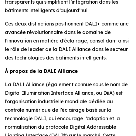
transparents qui simplifient l’intégration dans les
bâtiments intelligents d’aujourd’hui.
Ces deux distinctions positionnent DALI+ comme une
avancée révolutionnaire dans le domaine de
l’innovation en matière d’éclairage, consolidant ainsi
le rôle de leader de la DALI Alliance dans le secteur
des technologies des bâtiments intelligents.
À propos de la DALI Alliance
La DALI Alliance (également connue sous le nom de
Digital Illumination Interface Alliance, ou DiiA) est
l’organisation industrielle mondiale dédiée au
contrôle numérique de l’éclairage basé sur la
technologie DALI, qui encourage l’adoption et la
normalisation du protocole Digital Addressable
Lighting Interface (DALI®) sur le marché. Cette