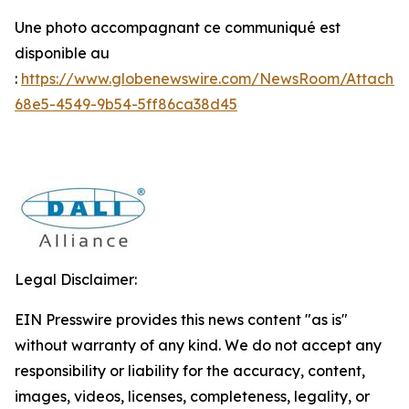
Une photo accompagnant ce communiqué est
disponible au
:
https://www.globenewswire.com/NewsRoom/Attachm
68e5-4549-9b54-5ff86ca38d45
Legal Disclaimer:
EIN Presswire provides this news content "as is"
without warranty of any kind. We do not accept any
responsibility or liability for the accuracy, content,
images, videos, licenses, completeness, legality, or