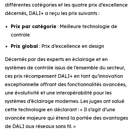
différentes catégories et les quatre prix d’excellence
décernés, DALI+ a reçu les prix suivants :
Prix par catégorie
: Meilleure technologie de
contrôle
Prix global
: Prix d’excellence en design
Décernés par des experts en éclairage et en
systèmes de contrôle issus de l’ensemble du secteur,
ces prix récompensent DALI+ en tant qu’innovation
exceptionnelle offrant des fonctionnalités avancées,
une évolutivité et une interopérabilité pour les
systèmes d’éclairage modernes. Les juges ont salué
cette technologie en déclarant :
« Il s’agit d’une
avancée majeure qui étend la portée des avantages
de DALI aux réseaux sans fil. »