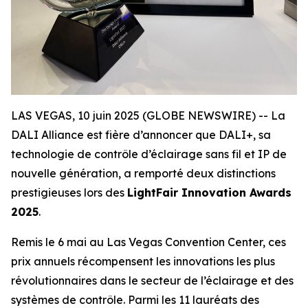
LAS VEGAS, 10 juin 2025 (GLOBE NEWSWIRE) -- La
DALI Alliance est fière d’annoncer que DALI+, sa
technologie de contrôle d’éclairage sans fil et IP de
nouvelle génération, a remporté deux distinctions
prestigieuses lors des
LightFair Innovation Awards
2025
.
Remis le 6 mai au Las Vegas Convention Center, ces
prix annuels récompensent les innovations les plus
révolutionnaires dans le secteur de l’éclairage et des
systèmes de contrôle. Parmi les 11 lauréats des