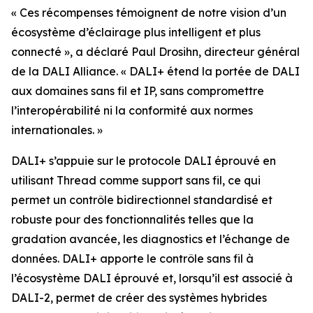
« Ces récompenses témoignent de notre vision d’un
écosystème d’éclairage plus intelligent et plus
connecté », a déclaré Paul Drosihn, directeur général
de la DALI Alliance. « DALI+ étend la portée de DALI
aux domaines sans fil et IP, sans compromettre
l’interopérabilité ni la conformité aux normes
internationales. »
DALI+ s’appuie sur le protocole DALI éprouvé en
utilisant Thread comme support sans fil, ce qui
permet un contrôle bidirectionnel standardisé et
robuste pour des fonctionnalités telles que la
gradation avancée, les diagnostics et l’échange de
données. DALI+ apporte le contrôle sans fil à
l’écosystème DALI éprouvé et, lorsqu’il est associé à
DALI-2, permet de créer des systèmes hybrides