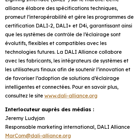
alliance élabore des spécifications techniques,
promeut l’interopérabilité et gère les programmes de
certification DALI-2, DALI+ et D4i, garantissant ainsi
que les systèmes de contrôle de l’éclairage sont
évolutifs, flexibles et compatibles avec les
technologies futures. La DALI Alliance collabore
avec les fabricants, les intégrateurs de systèmes et
les utilisateurs finaux afin de soutenir l’innovation et
de favoriser l’adoption de solutions d’éclairage
intelligentes et connectées. Pour en savoir plus,
consultez le site
www.dali-alliance.org
Interlocuteur auprès des médias :
Jeremy Ludyjan
Responsable marketing international, DALI Alliance
MarCom@dali-alliance.org